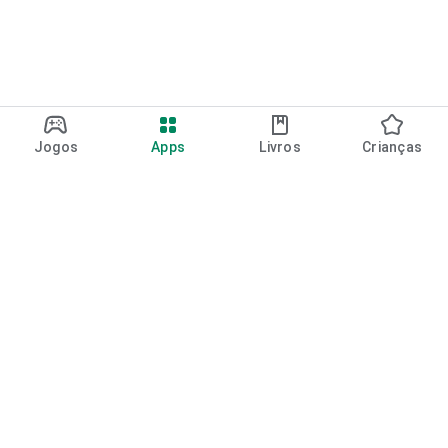
Jogos
Apps
Livros
Crianças
Google Play
Play Pass
Pontos do Play Points
Vales-presente
Resgatar