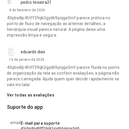
pedro.teixeira21
4 de fevereiro de 2026
43qbsi8p45tff59qk3gyd69pnjga5mf parece prática no
ponto de fluxo de navegação ao alternar detalhes; a
hierarquia visual parece natural. A página deixa uma
impressão limpa e segura.
eduardo.dias
14 de janeiro de 2026
43qbsi8p45tff59qk3gyd69pnjga5mf parece fluida no ponto
de organização da tela ao conferir avaliações; a página não
parece carregada. Ajuda quem quer decidir rapidamente se
vale instalar.
Ver todas as avaliações
Suporte do app
email
E-mail para suporte
43qbsi8p45tff59qk3gyd69pnjga5mf-