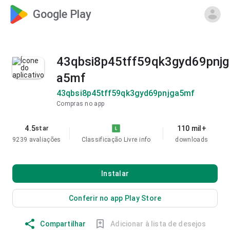
Google Play
43qbsi8p45tff59qk3gyd69pnjg
a5mf
43qbsi8p45tff59qk3gyd69pnjga5mf
Compras no app
4.5
110 mil+
star
9239 avaliações
Classificação Livre
info
downloads
Instalar
Conferir no app Play Store
Compartilhar
Adicionar à lista de desejos